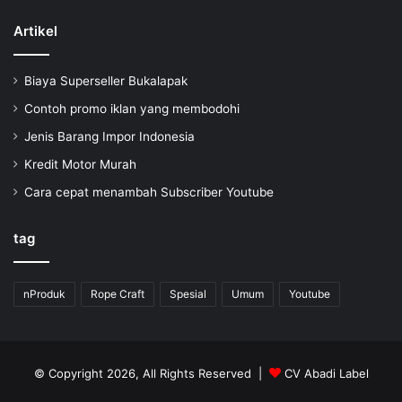
Artikel
Biaya Superseller Bukalapak
Contoh promo iklan yang membodohi
Jenis Barang Impor Indonesia
Kredit Motor Murah
Cara cepat menambah Subscriber Youtube
tag
nProduk
Rope Craft
Spesial
Umum
Youtube
© Copyright 2026, All Rights Reserved |
CV Abadi Label