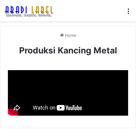
Home
Produksi Kancing Metal