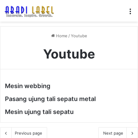
M
Home
/
Youtube
Youtube
Mesin webbing
Pasang ujung tali sepatu metal
Mesin ujung tali sepatu
Previous page
Next page