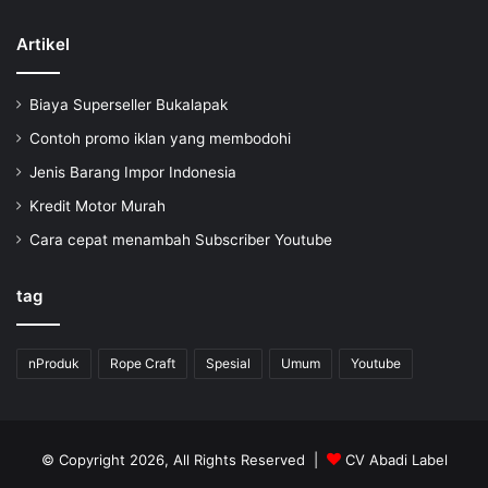
Artikel
Biaya Superseller Bukalapak
Contoh promo iklan yang membodohi
Jenis Barang Impor Indonesia
Kredit Motor Murah
Cara cepat menambah Subscriber Youtube
tag
nProduk
Rope Craft
Spesial
Umum
Youtube
© Copyright 2026, All Rights Reserved |
CV Abadi Label