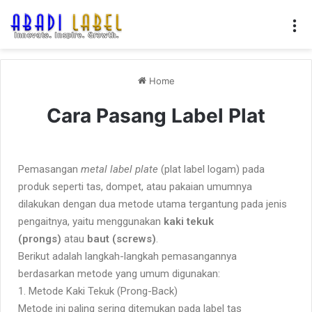
Home
Cara Pasang Label Plat
Pemasangan
metal label plate
(plat label logam) pada
produk seperti tas, dompet, atau pakaian umumnya
dilakukan dengan dua metode utama tergantung pada jenis
pengaitnya, yaitu menggunakan
kaki tekuk
(prongs)
atau
baut (screws)
.
Berikut adalah langkah-langkah pemasangannya
berdasarkan metode yang umum digunakan:
1. Metode Kaki Tekuk (Prong-Back)
Metode ini paling sering ditemukan pada label tas