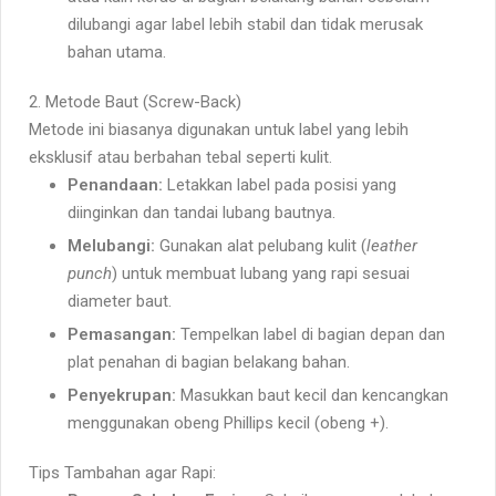
dilubangi agar label lebih stabil dan tidak merusak
bahan utama.
2. Metode Baut (Screw-Back)
Metode ini biasanya digunakan untuk label yang lebih
eksklusif atau berbahan tebal seperti kulit.
Penandaan:
Letakkan label pada posisi yang
diinginkan dan tandai lubang bautnya.
Melubangi:
Gunakan alat pelubang kulit (
leather
punch
) untuk membuat lubang yang rapi sesuai
diameter baut.
Pemasangan:
Tempelkan label di bagian depan dan
plat penahan di bagian belakang bahan.
Penyekrupan:
Masukkan baut kecil dan kencangkan
menggunakan obeng Phillips kecil (obeng +).
Tips Tambahan agar Rapi: