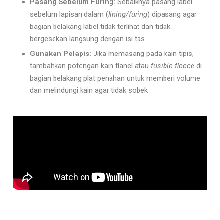
Pasang Sebelum Furing:
Sebaiknya pasang label
sebelum lapisan dalam (
lining/furing
) dipasang agar
bagian belakang label tidak terlihat dan tidak
bergesekan langsung dengan isi tas.
Gunakan Pelapis:
Jika memasang pada kain tipis,
tambahkan potongan kain flanel atau
fusible fleece
di
bagian belakang plat penahan untuk memberi volume
dan melindungi kain agar tidak sobek